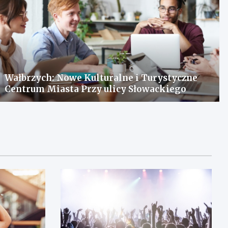
Wałbrzych: Nowe Kulturalne i Turystyczne
Centrum Miasta Przy ulicy Słowackiego