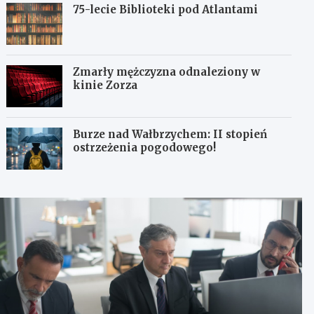
75-lecie Biblioteki pod Atlantami
Zmarły mężczyzna odnaleziony w
kinie Zorza
Burze nad Wałbrzychem: II stopień
ostrzeżenia pogodowego!