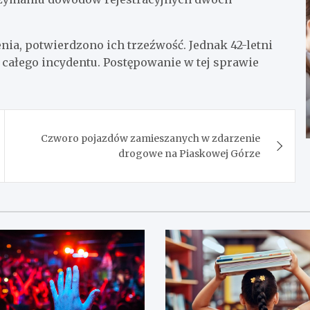
nia, potwierdzono ich trzeźwość. Jednak 42-letni
 całego incydentu. Postępowanie w tej sprawie
Czworo pojazdów zamieszanych w zdarzenie
drogowe na Piaskowej Górze