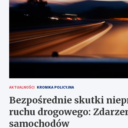
AKTUALNOŚCI
KRONIKA POLICYJNA
Bezpośrednie skutki niep
ruchu drogowego: Zdarzen
samochodów