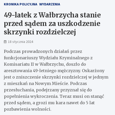
KRONIKA POLICYJNA
WYDARZENIA
49-latek z Wałbrzycha stanie
przed sądem za uszkodzenie
skrzynki rozdzielczej
18 stycznia 2024
Podczas prowadzonych działań przez
funkcjonariuszy Wydziału Kryminalnego z
Komisariatu II w Wałbrzychu, doszło do
aresztowania 49-letniego mężczyzny. Oskarżony
jest o zniszczenie skrzynki rozdzielczej w jednym
z mieszkań na Nowym Mieście. Podczas
przesłuchania, podejrzany przyznał się do
popełnienia wykroczenia. Teraz musi on stanąć
przed sądem, a grozi mu kara nawet do 5 lat
pozbawienia wolności.